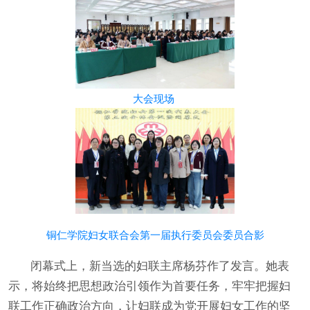
大会现场
铜仁学院妇女联合会第一届执行委员会委员合影
闭幕式上，新当选的妇联主席杨芬作了发言。她表
示，将始终把思想政治引领作为首要任务，牢牢把握妇
联工作正确政治方向，让妇联成为党开展妇女工作的坚