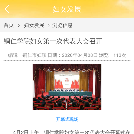
妇女发展
首页
>
妇女发展
> 浏览信息
铜仁学院妇女第一次代表大会召开
编辑：铜仁市妇联 日期：2026年04月08日 浏览：
113次
开幕式现场
4月2日上午，铜仁学院妇女第一次代表大会开幕式在