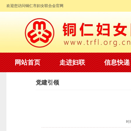
欢迎您访问铜仁市妇女联合会官网
网站首页
走进妇联
信息快递
党建引领
时