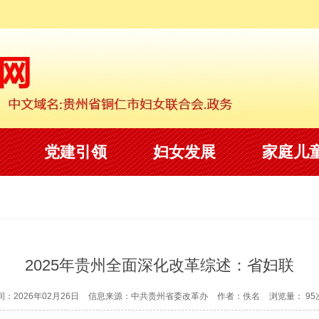
党建引领
妇女发展
家庭儿
2025年贵州全面深化改革综述：省妇联
间：2026年02月26日
信息来源：中共贵州省委改革办
作者：佚名
浏览量：
95