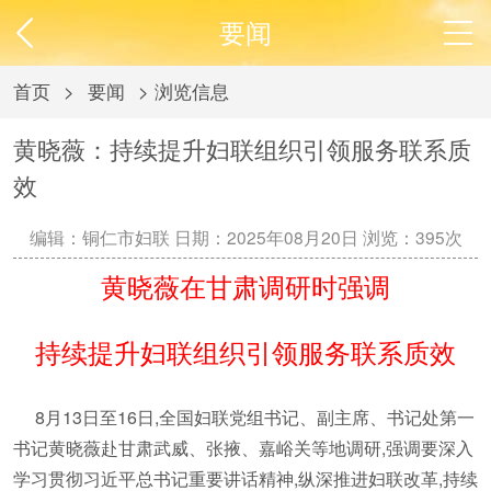
要闻
首页
>
要闻
> 浏览信息
黄晓薇：持续提升妇联组织引领服务联系质
效
编辑：铜仁市妇联 日期：2025年08月20日 浏览：
395次
黄晓薇在甘肃调研时强调
持续提升妇联组织引领服务联系质效
8月13日至16日,全国妇联党组书记、副主席、书记处第一
书记黄晓薇赴甘肃武威、张掖、嘉峪关等地调研,强调要深入
学习贯彻习近平总书记重要讲话精神,纵深推进妇联改革,持续