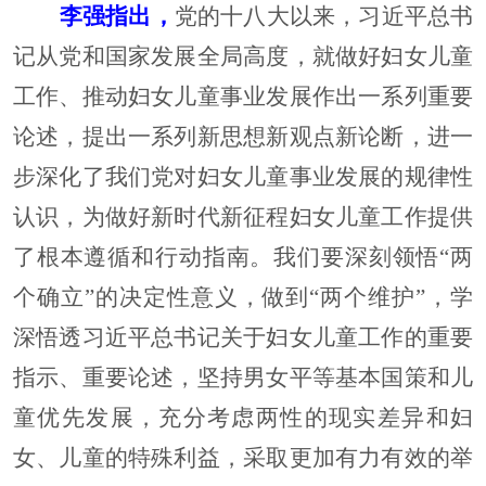
李强指出，
党的十八大以来，习近平总书
记从党和国家发展全局高度，就做好妇女儿童
工作、推动妇女儿童事业发展作出一系列重要
论述，提出一系列新思想新观点新论断，进一
步深化了我们党对妇女儿童事业发展的规律性
认识，为做好新时代新征程妇女儿童工作提供
了根本遵循和行动指南。我们要深刻领悟
“两
个确立”的决定性意义，做到“两个维护”，学
深悟透习近平总书记关于妇女儿童工作的重要
指示、重要论述，坚持男女平等基本国策和儿
童优先发展，充分考虑两性的现实差异和妇
女、儿童的特殊利益，采取更加有力有效的举