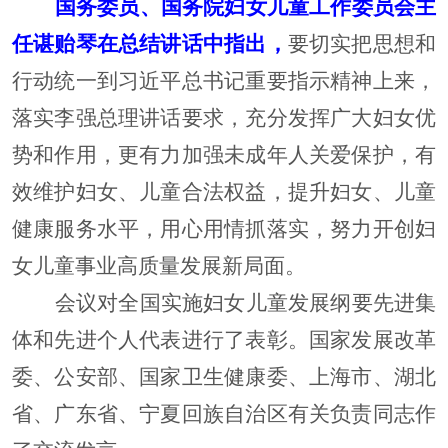
国务委员、国务院妇女儿童工作委员会主
任谌贻琴在总结讲话中指出，
要切实把思想和
行动统一到习近平总书记重要指示精神上来，
落实李强总理讲话要求，充分发挥广大妇女优
势和作用，更有力加强未成年人关爱保护，有
效维护妇女、儿童合法权益，提升妇女、儿童
健康服务水平，用心用情抓落实，努力开创妇
女儿童事业高质量发展新局面。
会议对全国实施妇女儿童发展纲要先进集
体和先进个人代表进行了表彰。国家发展改革
委、公安部、国家卫生健康委、上海市、湖北
省、广东省、宁夏回族自治区有关负责同志作